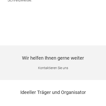
Schreibweise.
Wir helfen Ihnen gerne weiter
Kontaktieren Sie uns
Ideeller Träger und Organisator