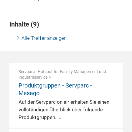
Inhalte (
9
)
Alle Treffer anzeigen
Servparc - Hotspot für Facility Management und
Industrieservice
Produktgruppen - Servparc -
Mesago
Auf der Servparc on air erhalten Sie einen
vollständigen Überblick über folgende
Produktgruppen.