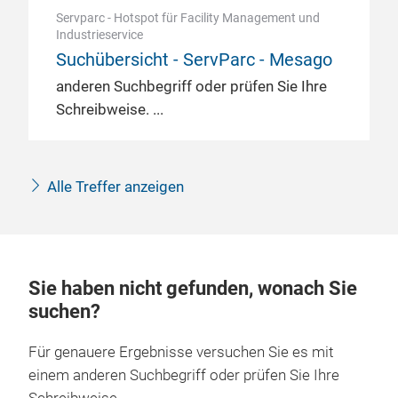
Servparc - Hotspot für Facility Management und
Industrieservice
Suchübersicht - ServParc - Mesago
anderen Suchbegriff oder prüfen Sie Ihre
Schreibweise.
Alle Treffer anzeigen
Sie haben nicht gefunden, wonach Sie
suchen?
Für genauere Ergebnisse versuchen Sie es mit
einem anderen Suchbegriff oder prüfen Sie Ihre