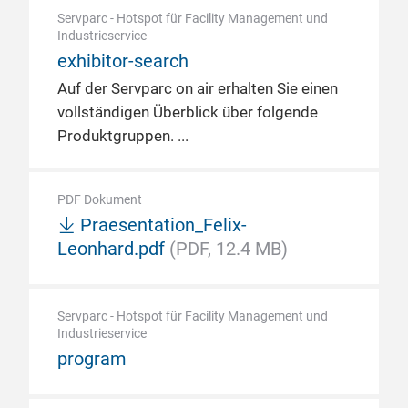
Servparc - Hotspot für Facility Management und
Industrieservice
exhibitor-search
Auf der Servparc on air erhalten Sie einen
vollständigen Überblick über folgende
Produktgruppen.
PDF Dokument
Praesentation_Felix-
Leonhard.pdf
(PDF, 12.4 MB)
Servparc - Hotspot für Facility Management und
Industrieservice
program